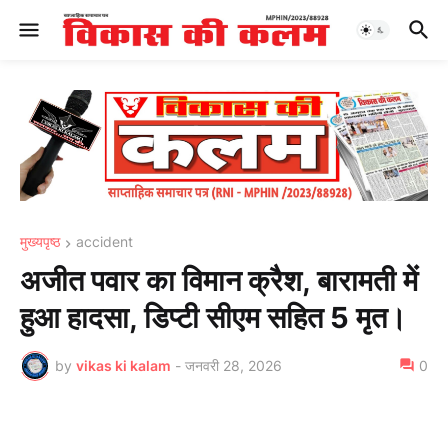
मुख्यपृष्ठ
accident
अजीत पवार का विमान क्रैश, बारामती में
हुआ हादसा, डिप्टी सीएम सहित 5 मृत।
by
vikas ki kalam
-
जनवरी 28, 2026
0