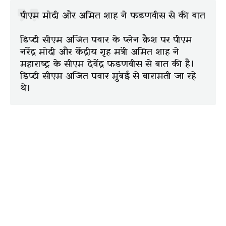
पीएम मोदी और अमित शाह ने फडणवीस से की बात
डिप्टी सीएम अजित पवार के प्लेन क्रैश पर पीएम
नरेंद्र मोदी और केंद्रीय गृह मंत्री अमित शाह ने
महाराष्ट्र के सीएम देवेंद्र फडणवीस से बात की है।
डिप्टी सीएम अजित पवार मुंबई से बारामती जा रहे
थे।