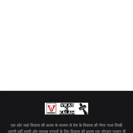
एक ओर जहां विकास की कलम के माध्यम से देश के विकास की गौरव गाथा लिखी
जाएगी वहीं दूसरी ओर मतलब परस्तों के लिए विकास की कलम एक जोरदार प्रहार भी