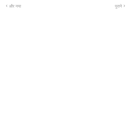
और नया
पुराने