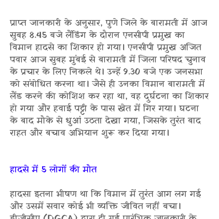
प्राप्त जानकारी के अनुसार, पुणे जिले के बारामती में आज
सुबह 8.45 बजे लैंडिंग के दौरान एनसीपी प्रमुख का
विमान हादसे का शिकार हो गया। एनसीपी प्रमुख अजित
पवार आज सुबह मुंबई से बारामती में जिला परिषद चुनाव
के प्रचार के लिए निकले थे। उन्हें 9.30 बजे एक जनसभा
को संबोधित करना था। जैसे ही उनका विमान बारामती में
लैंड करने की कोशिश कर रहा था, वह दुर्घटना का शिकार
हो गया और हवाई पट्टी के पास खेत में गिर गया। घटना
के बाद मौके से धुआं उठता देखा गया, जिसके तुरंत बाद
राहत और बचाव अभियान शुरू कर दिया गया।
हादसे में 5 लोगों की मौत
हादसा इतना भीषण था कि विमान में तुरंत आग लग गई
और उसमें सवार कोई भी व्यक्ति जीवित नहीं बचा।
डीजीसीए (DGCA) द्वारा दी गई प्रारंभिक जानकारी के