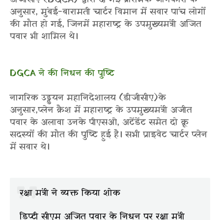
अनुसार, मुंबई-बारामती चार्टर विमान में सवार पांच लोगों
की मौत हो गई, जिनमें महाराष्ट्र के उपमुख्यमंत्री अजित
पवार भी शामिल थे।
DGCA ने की निधन की पुष्टि
नागरिक उड्डयन महानिदेशालय (डीजीसीए)के
अनुसार,प्लेन क्रैश में महाराष्ट्र के उपमुख्यमंत्री अजीत
पवार के अलावा उनके पीएसओ, अटेंडेंट समेत दो क्रू
सदस्यों की मौत की पुष्टि हुई है। सभी प्राइवेट चार्टर प्लेन
में सवार थे।
रक्षा मंत्री ने व्यक्त किया शोक
डिप्टी सीएम अजित पवार के निधन पर रक्षा मंत्री