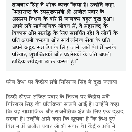
राजनाथ सिंह ने शोक व्यक्त किया है। उन्होंने कहा,
"महाराष्ट्र के उपमुख्यमंत्री श्री अजीत पवार के
असमय निधन के बारे में जानकर बहुत दुख हुआ।
अपने लंबे सार्वजनिक जीवन में, वे महाराष्ट्र के
विकास और समृद्धि के लिए समर्पित रहे। वे लोगों के
प्रति अपनी करुणा और सार्वजनिक सेवा के प्रति
अपने अटूट समर्पण के लिए जाने जाते थे। मैं उनके
परिवार, शुभचिंतकों और प्रशंसकों के प्रति अपनी
हार्दिक संवेदना व्यक्त करता हूं।"
प्लेन क्रैश पर केंद्रीय मंत्री गिरिराज सिंह ने दुख जताया
डिप्टी सीएम अजित पवार के निधन पर केंद्रीय मंत्री
गिरिराज सिंह की प्रतिक्रिया सामने आई है। उन्होंने कहा
कि यह सामाजिक और राजनैतिक क्षेत्र के लिए एक दुखद
घटना है। उन्होंने आगे कहा कि सूचना है कि क्रैश हुए
विमान में अजीत पवार जी भी सवार थे। केंद्रीय मंत्री ने