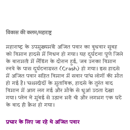
विकास की कलम/महाराष्ट्र
महाराष्ट्र के उपमुख्यमंत्री अजित पवार का बुधवार सुबह
को विमान हादसे में निधन हो गया। यह दुर्घटना पुणे जिले
के बारामती में लैंडिंग के दौरान हुई, जब उनका विमान
रनवे के पास दुर्घटनाग्रस्त (Crash) हो गया। इस हादसे
में अजित पवार सहित विमान में सवार पांच लोगों की मौत
हो गई है। चश्मदीदों के मुताबिक, हादसे के तुरंत बाद
विमान में आग लग गई और मौके से धुआं उठता देखा
गया। प्लेन ने मुंबई से उड़ान भरी थी और लगभग एक घंटे
के बाद ही क्रैश हो गया।
प्रचार के लिए जा रहे थे अजित पवार