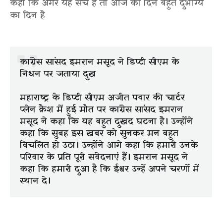
कहा कि अगर यह सच है तो आज का दिन बहुत दुर्भाग्य
का दिन है
कांग्रेस सांसद इमरान मसूद ने डिप्टी सीएम के
निधन पर जताया दुख
महाराष्ट्र के डिप्टी सीएम अजीत पवार की चार्टर
प्लेन क्रैश में हुई मौत पर कांग्रेस सांसद इमरान
मसूद ने कहा कि यह बहुत दुखद घटना है। उन्होंने
कहा कि सुबह इस खबर को सुनकर मन बहुत
विचलित हो उठा। उन्होंने आगे कहा कि हमारी उनके
परिवार के प्रति पूरी संवेदनाएं हैं। इमरान मसूद ने
कहा कि हमारी दुआ है कि ईश्वर उन्हें अपने चरणों में
स्थान दे।