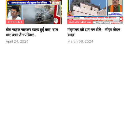
ACCIDENT
AAGAR-MALWA
बीच सड़क जलकर खाख हुई कार, बाल
मंत्रालय की आग पर बोले - सीएम मोहन
बाल बचा जैन परिवार..
यादव
April 24, 2024
March 09, 2024