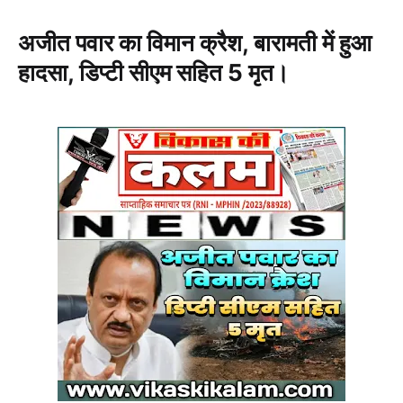
अजीत पवार का विमान क्रैश, बारामती में हुआ
हादसा, डिप्टी सीएम सहित 5 मृत।