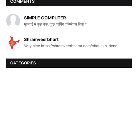
COMMENTS
SIMPLE COMPUTER
मुलताई में कुछ बैंक, कुछ शॉपिंग कॉम्प्लेक्स बिना प...
Shramveerbhart
Very nice https://shramveerbharat.com/chaunka-dene...
CATEGORIES