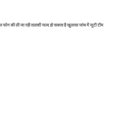
बाईल फोन की ली जा रही तलाशी जल्द हो सकता है खुलासा जांच में जुटी टीम