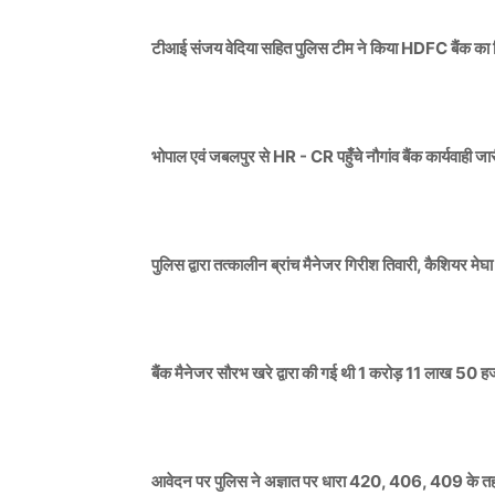
टीआई संजय वेदिया सहित पुलिस टीम ने किया HDFC बैंक का
भोपाल एवं जबलपुर से HR - CR पहुँचे नौगांव बैंक कार्यवाही जा
पुलिस द्वारा तत्कालीन ब्रांच मैनेजर गिरीश तिवारी, कैशियर मे
बैंक मैनेजर सौरभ खरे द्वारा की गई थी 1 करोड़ 11 लाख 50 ह
आवेदन पर पुलिस ने अज्ञात पर धारा 420, 406, 409 के तह