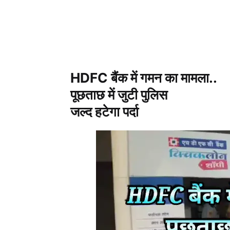
HDFC बैंक में गमन का मामला..
पूछताछ में जुटी पुलिस
जल्द हटेगा पर्दा