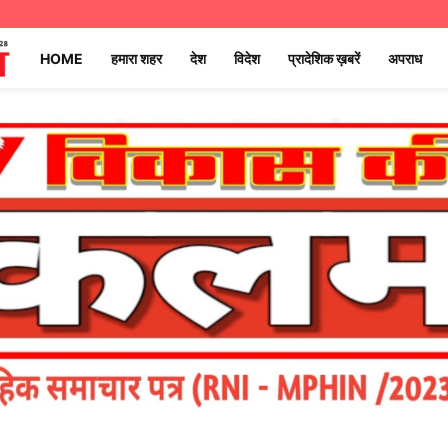
HOME
हमारा शहर
देश
विदेश
प्रादेशिक ख़बरें
अपराध